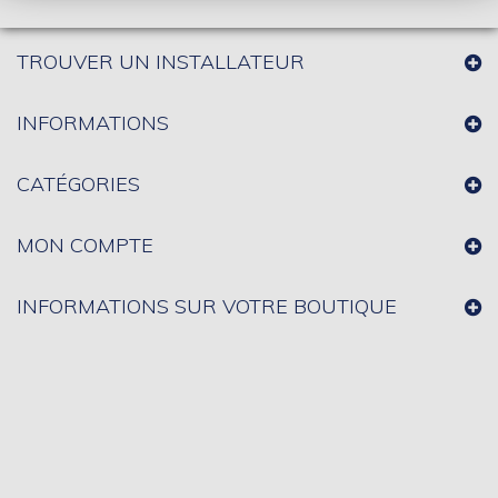
TROUVER UN INSTALLATEUR
INFORMATIONS
CATÉGORIES
MON COMPTE
INFORMATIONS SUR VOTRE BOUTIQUE