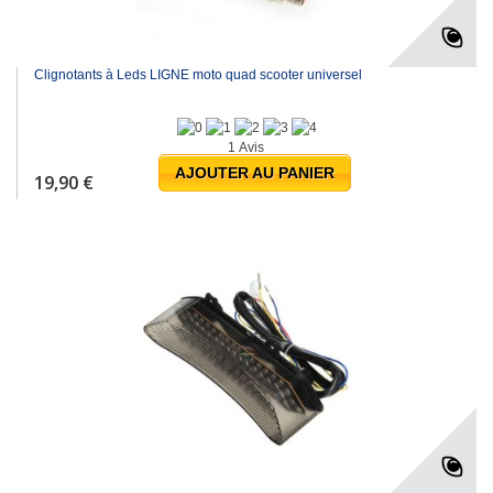
Clignotants à Leds LIGNE moto quad scooter universel
1 Avis
AJOUTER AU PANIER
19,90 €