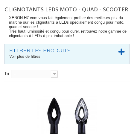
CLIGNOTANTS LEDS MOTO - QUAD - SCOOTER
XENON-H7.com vous fait également profiter des meilleurs prix du
marché sur les clignotants à LEDs spécialement conçu pour moto,
quad et scooter !
Très haut luminosité et conçu pour durer, retrouvez notre gamme de
clignotants à LEDs à prix imbattable !
FILTRER LES PRODUITS :
Voir plus de filtres
Tri
--