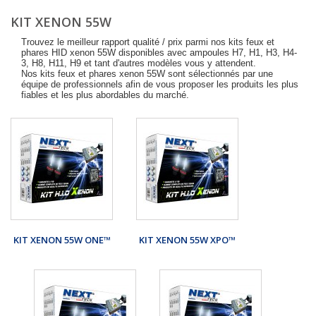
KIT XENON 55W
Trouvez le meilleur rapport qualité / prix parmi nos kits feux et
phares HID xenon 55W disponibles avec ampoules H7, H1, H3, H4-
3, H8, H11, H9 et tant d'autres modèles vous y attendent.
Nos kits feux et phares xenon 55W sont sélectionnés par une
équipe de professionnels afin de vous proposer les produits les plus
fiables et les plus abordables du marché.
KIT XENON 55W ONE™
KIT XENON 55W XPO™