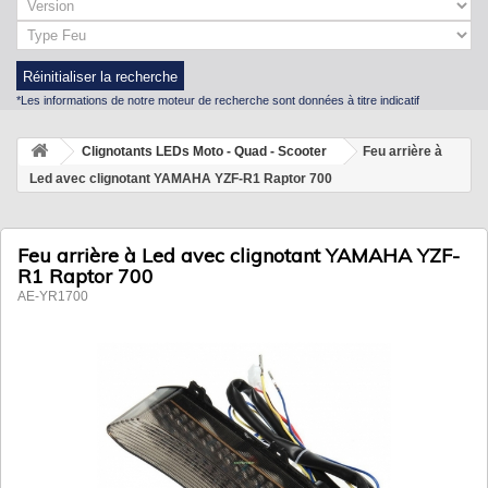
Réinitialiser la recherche
*Les informations de notre moteur de recherche sont données à titre indicatif
Clignotants LEDs Moto - Quad - Scooter
Feu arrière à
Led avec clignotant YAMAHA YZF-R1 Raptor 700
Feu arrière à Led avec clignotant YAMAHA YZF-
R1 Raptor 700
AE-YR1700