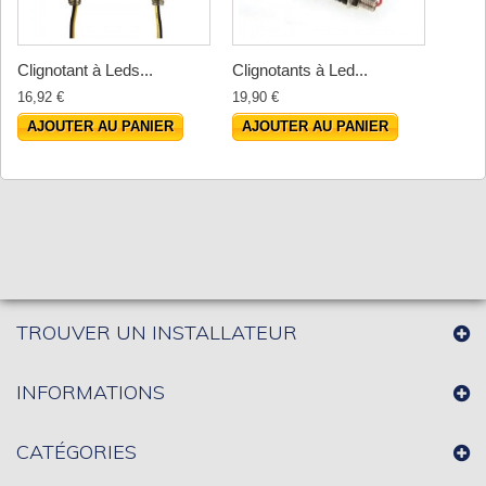
Clignotant à Leds...
Clignotants à Led...
16,92 €
19,90 €
AJOUTER AU PANIER
AJOUTER AU PANIER
TROUVER UN INSTALLATEUR
INFORMATIONS
CATÉGORIES