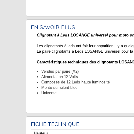
EN SAVOIR PLUS
Clignotant à Leds LOSANGE universel pour moto sc
Les clignotants à leds ont fait leur apparition il y a quel
La paire clignotants à Leds LOSANGE universel pour la 
Caractéristiques techniques des clignotants LOSANG
Vendus par paire (X2)
Alimentation 12 Volts
Composés de 12 Leds haute luminosité
Monté sur silent bloc
Universel
FICHE TECHNIQUE
Hauteur