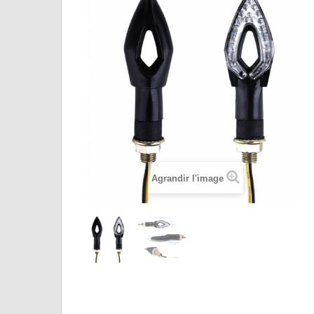
Agrandir l'image