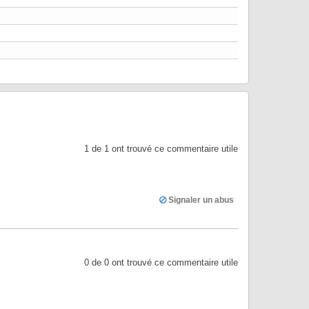
1
de
1
ont trouvé ce commentaire utile
Signaler un abus
0
de
0
ont trouvé ce commentaire utile