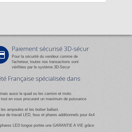
Paiement sécurisé 3D-sécur
Pour la sécurité du vendeur comme de
l'acheteur, toutes nos transactions sont
vérifiées par le système 3D-Secur
été Française spécialisée dans
mais aussi le quad ou les camion et moto.
ix tout en vous procurant un maximum de puissance
es ampoules et les boitier ballast.
 de travail LED, feux et phares additionnels pour 4x4
 et phares LED longue portée une GARANTIE A VIE grâce