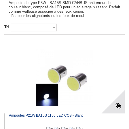
Ampoule de type R5W - BA15S SMD CANBUS anti-erreur de
couleur blanc, composé de LED pour un éclairage puissant. Parfait
comme veilleuse associée à des feux xenon.
idéal pour les clignotants ou les feux de recul.
Tri
Ampoules P21W BA15S 1156 LED COB - Blanc