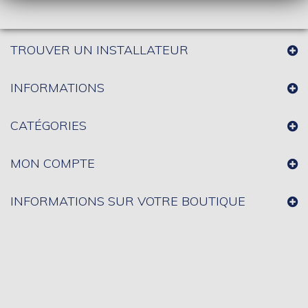
TROUVER UN INSTALLATEUR
INFORMATIONS
CATÉGORIES
MON COMPTE
INFORMATIONS SUR VOTRE BOUTIQUE