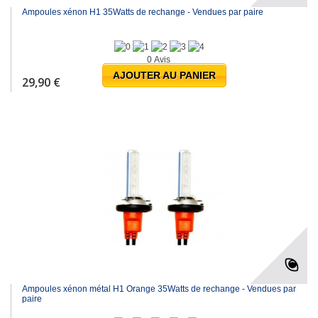
Ampoules xénon H1 35Watts de rechange - Vendues par paire
0 Avis
AJOUTER AU PANIER
29,90 €
Ampoules xénon métal H1 Orange 35Watts de rechange - Vendues par
paire