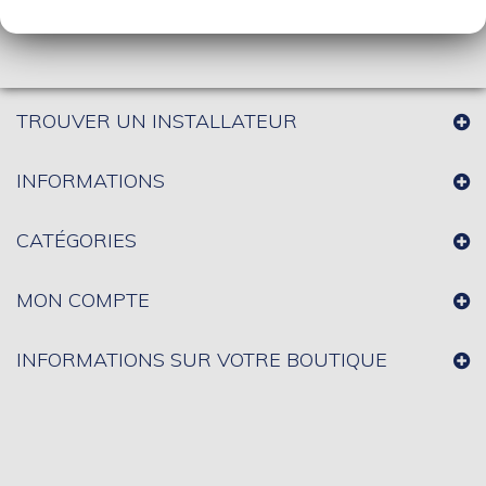
TROUVER UN INSTALLATEUR
INFORMATIONS
CATÉGORIES
MON COMPTE
INFORMATIONS SUR VOTRE BOUTIQUE