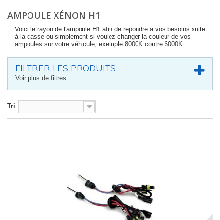
AMPOULE XÉNON H1
Voici le rayon de l'ampoule H1 afin de répondre à vos besoins suite
à la casse ou simplement si voulez changer la couleur de vos
ampoules sur votre véhicule, exemple 8000K contre 6000K
FILTRER LES PRODUITS :
Voir plus de filtres
Tri
--