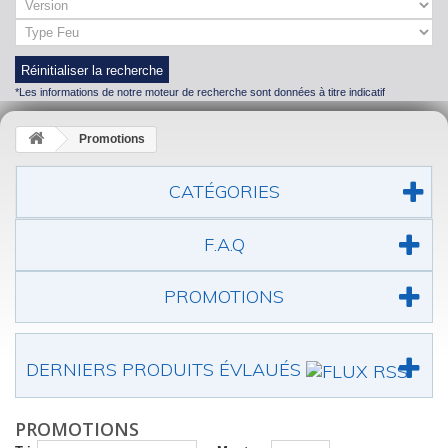
Réinitialiser la recherche
*Les informations de notre moteur de recherche sont données à titre indicatif
Promotions
CATÉGORIES
F.A.Q
PROMOTIONS
DERNIERS PRODUITS ÉVLAUÉS
PROMOTIONS