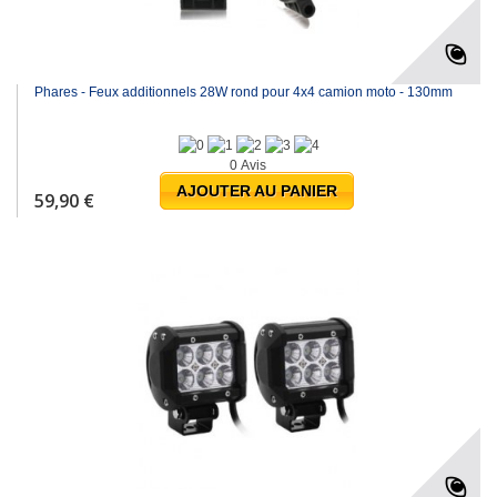
Phares - Feux additionnels 28W rond pour 4x4 camion moto - 130mm
0 Avis
AJOUTER AU PANIER
59,90 €