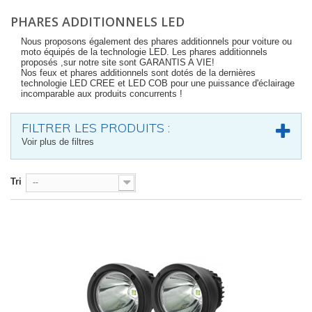
PHARES ADDITIONNELS LED
Nous proposons également des phares additionnels pour voiture ou
moto équipés de la technologie LED. Les phares additionnels
proposés ,sur notre site sont GARANTIS A VIE!
Nos feux et phares additionnels sont dotés de la dernières
technologie LED CREE et LED COB pour une puissance d'éclairage
incomparable aux produits concurrents !
FILTRER LES PRODUITS :
Voir plus de filtres
Tri
--