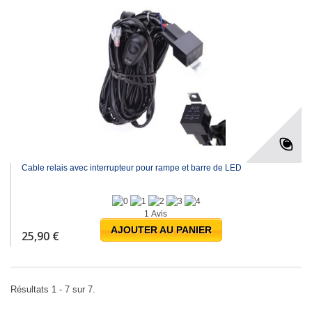
Cable relais avec interrupteur pour rampe et barre de LED
1 Avis
AJOUTER AU PANIER
25,90 €
Résultats 1 - 7 sur 7.