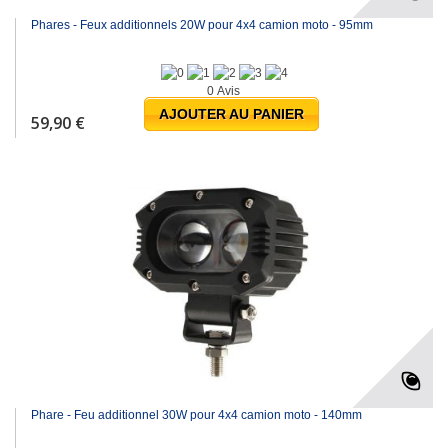
Phares - Feux additionnels 20W pour 4x4 camion moto - 95mm
0 Avis
AJOUTER AU PANIER
59,90 €
Phare - Feu additionnel 30W pour 4x4 camion moto - 140mm