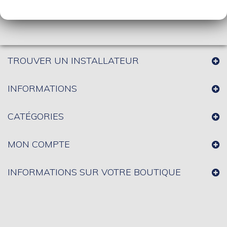
TROUVER UN INSTALLATEUR
INFORMATIONS
CATÉGORIES
MON COMPTE
INFORMATIONS SUR VOTRE BOUTIQUE