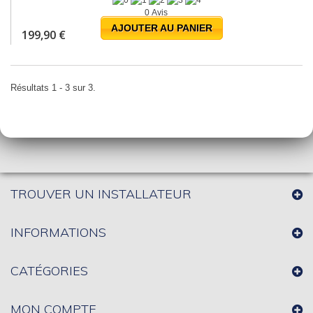
0 Avis
AJOUTER AU PANIER
199,90 €
Résultats 1 - 3 sur 3.
TROUVER UN INSTALLATEUR
INFORMATIONS
CATÉGORIES
MON COMPTE