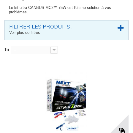
Le kit ultra CANBUS MC2™ 75W est l'ultime solution à vos
problèmes.
FILTRER LES PRODUITS :
Voir plus de filtres
Tri
--