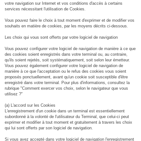
votre navigation sur Internet et vos conditions d'accès à certains
services nécessitant l'utilisation de Cookies.
Vous pouvez faire le choix à tout moment d'exprimer et de modifier vos
souhaits en matière de cookies, par les moyens décrits ci-dessous.
Les choix qui vous sont offerts par votre logiciel de navigation
Vous pouvez configurer votre logiciel de navigation de manière à ce que
des cookies soient enregistrés dans votre terminal ou, au contraire,
qu'ils soient rejetés, soit systématiquement, soit selon leur émetteur.
Vous pouvez également configurer votre logiciel de navigation de
manière à ce que l'acceptation ou le refus des cookies vous soient
proposés ponctuellement, avant qu'un cookie soit susceptible d'être
enregistré dans votre terminal. Pour plus d'informations, consultez la
rubrique "Comment exercer vos choix, selon le navigateur que vous
utilisez ?"
(a) L'accord sur les Cookies
L'enregistrement d'un cookie dans un terminal est essentiellement
subordonné à la volonté de l'utilisateur du Terminal, que celui-ci peut
exprimer et modifier à tout moment et gratuitement à travers les choix
qui lui sont offerts par son logiciel de navigation.
Si vous avez accepté dans votre logiciel de navigation l'enregistrement