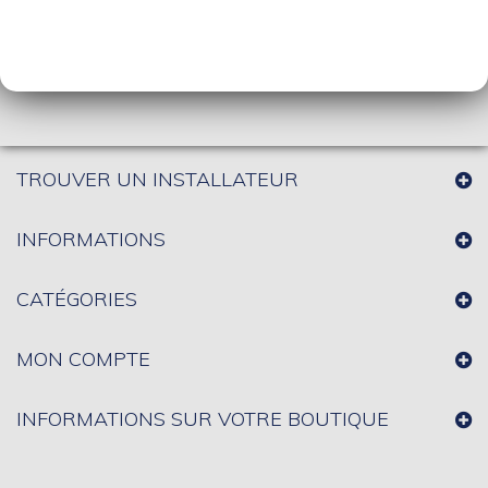
TROUVER UN INSTALLATEUR
INFORMATIONS
CATÉGORIES
MON COMPTE
INFORMATIONS SUR VOTRE BOUTIQUE