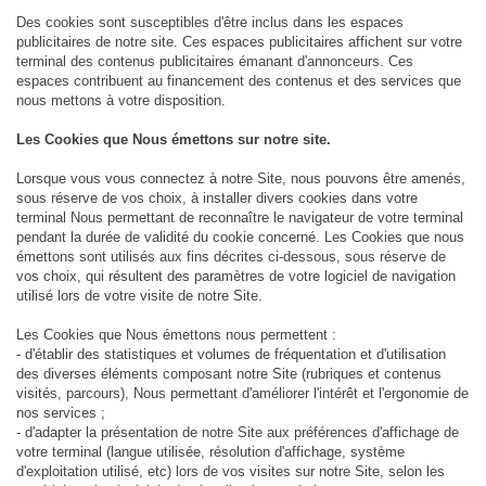
Des cookies sont susceptibles d'être inclus dans les espaces
publicitaires de notre site. Ces espaces publicitaires affichent sur votre
terminal des contenus publicitaires émanant d'annonceurs. Ces
espaces contribuent au financement des contenus et des services que
nous mettons à votre disposition.
Les Cookies que Nous émettons sur notre site.
Lorsque vous vous connectez à notre Site, nous pouvons être amenés,
sous réserve de vos choix, à installer divers cookies dans votre
terminal Nous permettant de reconnaître le navigateur de votre terminal
pendant la durée de validité du cookie concerné. Les Cookies que nous
émettons sont utilisés aux fins décrites ci-dessous, sous réserve de
vos choix, qui résultent des paramètres de votre logiciel de navigation
utilisé lors de votre visite de notre Site.
Les Cookies que Nous émettons nous permettent :
- d'établir des statistiques et volumes de fréquentation et d'utilisation
des diverses éléments composant notre Site (rubriques et contenus
visités, parcours), Nous permettant d'améliorer l'intérêt et l'ergonomie de
nos services ;
- d'adapter la présentation de notre Site aux préférences d'affichage de
votre terminal (langue utilisée, résolution d'affichage, système
d'exploitation utilisé, etc) lors de vos visites sur notre Site, selon les