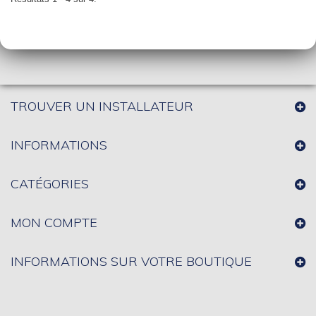
TROUVER UN INSTALLATEUR
INFORMATIONS
CATÉGORIES
MON COMPTE
INFORMATIONS SUR VOTRE BOUTIQUE