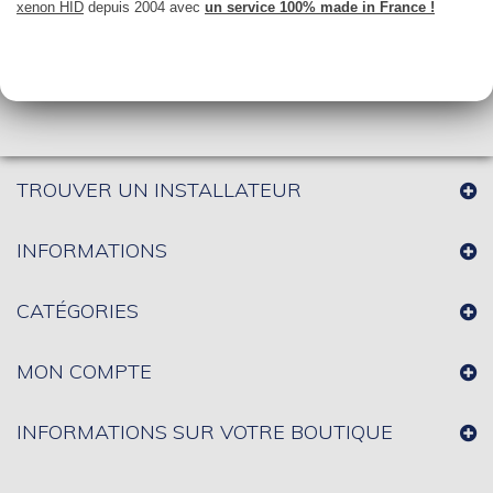
xenon HID
depuis 2004 avec
un service 100% made in France !
TROUVER UN INSTALLATEUR
INFORMATIONS
CATÉGORIES
MON COMPTE
INFORMATIONS SUR VOTRE BOUTIQUE