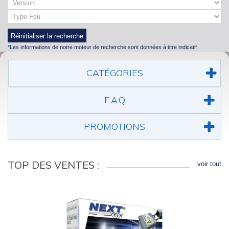
Réinitialiser la recherche
*Les informations de notre moteur de recherche sont données à titre indicatif
CATÉGORIES
F.A.Q
PROMOTIONS
TOP DES VENTES :
voir tout