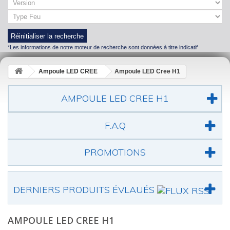
Réinitialiser la recherche
*Les informations de notre moteur de recherche sont données à titre indicatif
Ampoule LED CREE
Ampoule LED Cree H1
AMPOULE LED CREE H1
F.A.Q
PROMOTIONS
DERNIERS PRODUITS ÉVLAUÉS
AMPOULE LED CREE H1