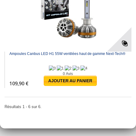
Ampoules Canbus LED H1 55W ventilées haut de gamme Next-Tech®
0 Avis
AJOUTER AU PANIER
109,90 €
Résultats 1 - 6 sur 6.