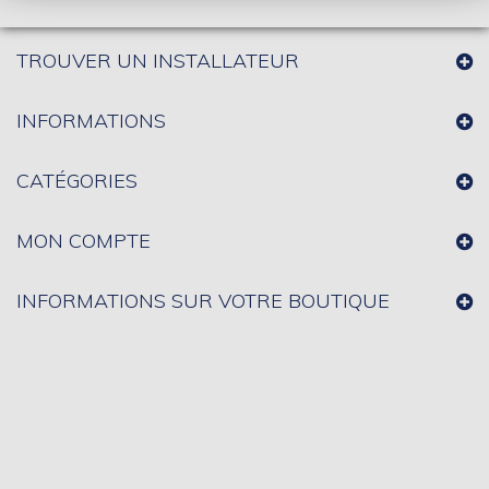
TROUVER UN INSTALLATEUR
INFORMATIONS
CATÉGORIES
MON COMPTE
INFORMATIONS SUR VOTRE BOUTIQUE