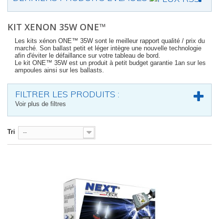
KIT XENON 35W ONE™
Les kits xénon ONE™ 35W sont le meilleur rapport qualité / prix du
marché. Son ballast petit et léger intègre une nouvelle technologie
afin d'éviter le défaillance sur votre tableau de bord.
Le kit ONE™ 35W est un produit à petit budget garantie 1an sur les
ampoules ainsi sur les ballasts.
FILTRER LES PRODUITS :
Voir plus de filtres
Tri
--