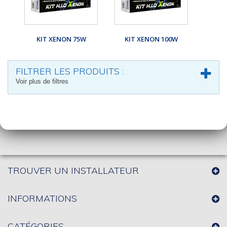
KIT XENON 75W
KIT XENON 100W
FILTRER LES PRODUITS :
Voir plus de filtres
TROUVER UN INSTALLATEUR
INFORMATIONS
CATÉGORIES