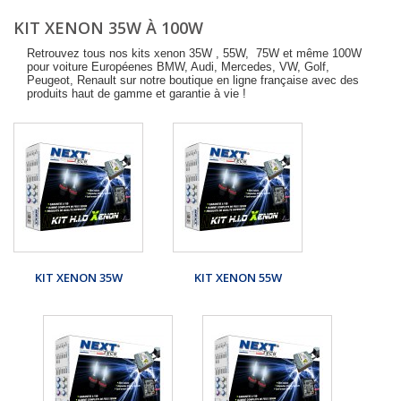
KIT XENON 35W À 100W
Retrouvez tous nos kits xenon 35W , 55W, 75W et même 100W
pour voiture Européenes BMW, Audi, Mercedes, VW, Golf,
Peugeot, Renault sur notre boutique en ligne française avec des
produits haut de gamme et garantie à vie !
KIT XENON 35W
KIT XENON 55W