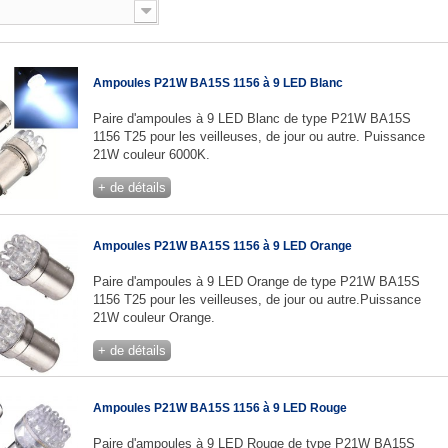
Ampoules P21W BA15S 1156 à 9 LED Blanc
Paire d'ampoules à 9 LED Blanc de type P21W BA15S
1156 T25 pour les veilleuses, de jour ou autre. Puissance
21W couleur 6000K.
+ de détails
Ampoules P21W BA15S 1156 à 9 LED Orange
Paire d'ampoules à 9 LED Orange de type P21W BA15S
1156 T25 pour les veilleuses, de jour ou autre.Puissance
21W couleur Orange.
+ de détails
Ampoules P21W BA15S 1156 à 9 LED Rouge
Paire d'ampoules à 9 LED Rouge de type P21W BA15S