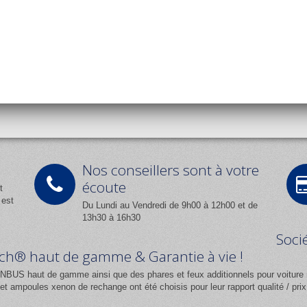
Nos conseillers sont à votre
écoute
t
 est
Du Lundi au Vendredi de 9h00 à 12h00 et de
13h30 à 16h30
Soci
Tech® haut de gamme & Garantie à vie !
NBUS haut de gamme ainsi que des phares et feux additionnels pour voiture 
 ampoules xenon de rechange ont été choisis pour leur rapport qualité / pr