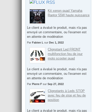
Kit xenon quad Yamaha
Raptor 55W haute puissance
Le client a évalué le produit, mais n'a pas
envoyé un commentaire, ou l'examen est
en attente de modération
Par
Fabien L
sur
Dec 1, 2022
Clignotant Led FRONT
multifonction feu de jour
moto scooter quad
Le client a évalué le produit, mais n'a pas
envoyé un commentaire, ou l'examen est
en attente de modération
Par
Pierre F
sur
Sep 27, 2022
Clignotants à Leds STOP
avec feu de stop et feu de
position
Le client a évalué le produit, mais n'a pas