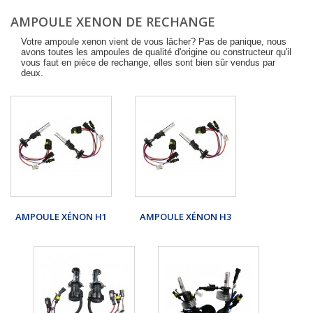
AMPOULE XENON DE RECHANGE
Votre ampoule xenon vient de vous lâcher? Pas de panique, nous
avons toutes les ampoules de qualité d'origine ou constructeur qu'il
vous faut en pièce de rechange, elles sont bien sûr vendus par
deux.
AMPOULE XÉNON H1
AMPOULE XÉNON H3