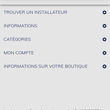
TROUVER UN INSTALLATEUR
INFORMATIONS
CATÉGORIES
MON COMPTE
INFORMATIONS SUR VOTRE BOUTIQUE