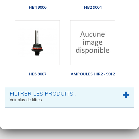
HB4 9006
HB2 9004
HB5 9007
AMPOULES HIR2 - 9012
FILTRER LES PRODUITS :
Voir plus de filtres