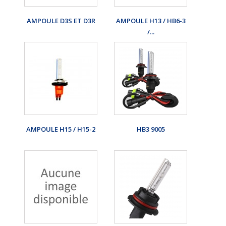
AMPOULE D3S ET D3R
AMPOULE H13 / HB6-3
/...
AMPOULE H15 / H15-2
HB3 9005