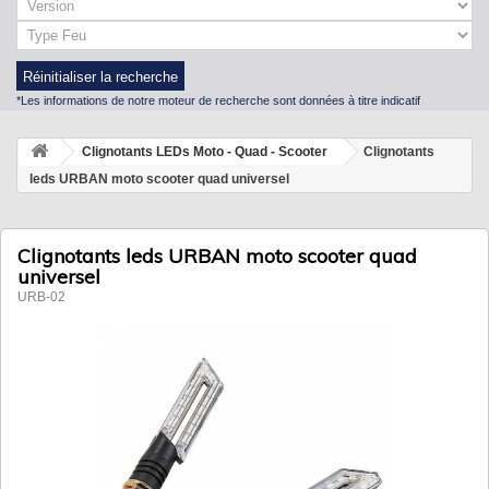
Réinitialiser la recherche
*Les informations de notre moteur de recherche sont données à titre indicatif
Clignotants LEDs Moto - Quad - Scooter
Clignotants
leds URBAN moto scooter quad universel
Clignotants leds URBAN moto scooter quad
universel
URB-02