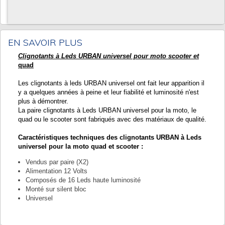
EN SAVOIR PLUS
Clignotants à Leds URBAN universel pour moto scooter et
quad
Les clignotants à leds URBAN universel ont fait leur apparition il
y a quelques années à peine et leur fiabilité et luminosité n'est
plus à démontrer.
La paire clignotants à Leds URBAN universel pour la moto, le
quad ou le scooter sont fabriqués avec des matériaux de qualité.
Caractéristiques techniques des clignotants URBAN à Leds
universel pour la moto quad et scooter :
Vendus par paire (X2)
Alimentation 12 Volts
Composés de 16 Leds haute luminosité
Monté sur silent bloc
Universel