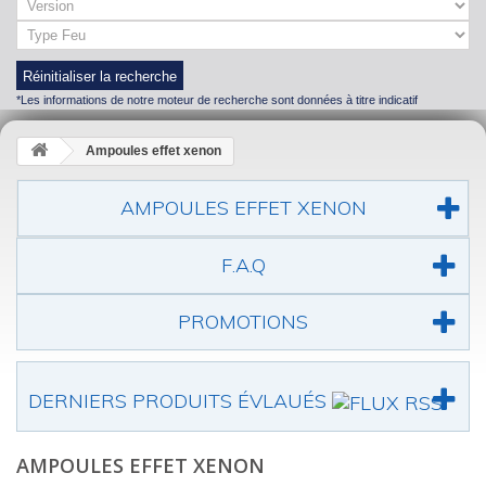
Réinitialiser la recherche
*Les informations de notre moteur de recherche sont données à titre indicatif
Ampoules effet xenon
AMPOULES EFFET XENON
F.A.Q
PROMOTIONS
DERNIERS PRODUITS ÉVLAUÉS
AMPOULES EFFET XENON