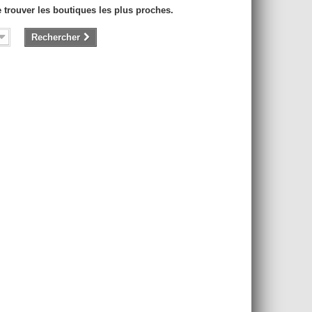
e trouver les boutiques les plus proches.
Rechercher