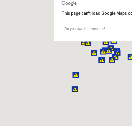
This page can't load Google Maps co
Do you own this website?