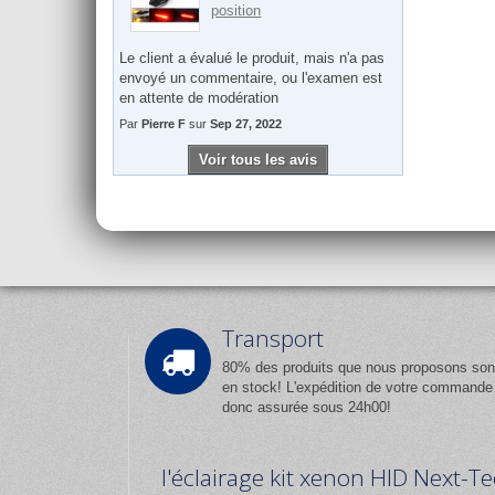
position
Le client a évalué le produit, mais n'a pas
envoyé un commentaire, ou l'examen est
en attente de modération
Par
Pierre F
sur
Sep 27, 2022
Voir tous les avis
Transport
80% des produits que nous proposons son
en stock! L'expédition de votre commande
donc assurée sous 24h00!
l'éclairage kit xenon HID Next-