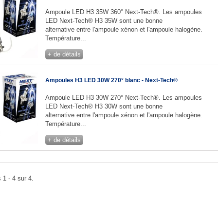
Ampoule LED H3 35W 360° Next-Tech®. Les ampoules
LED Next-Tech® H3 35W sont une bonne
alternative entre l'ampoule xénon et l'ampoule halogène.
Température...
+ de détails
Ampoules H3 LED 30W 270° blanc - Next-Tech®
Ampoule LED H3 30W 270° Next-Tech®. Les ampoules
LED Next-Tech® H3 30W sont une bonne
alternative entre l'ampoule xénon et l'ampoule halogène.
Température...
+ de détails
 1 - 4 sur 4.