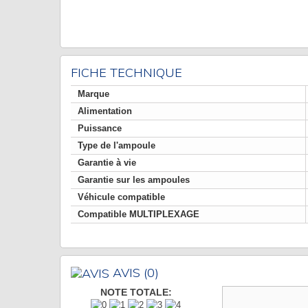
FICHE TECHNIQUE
Marque
Alimentation
Puissance
Type de l'ampoule
Garantie à vie
Garantie sur les ampoules
Véhicule compatible
Compatible MULTIPLEXAGE
AVIS
(0)
NOTE TOTALE: