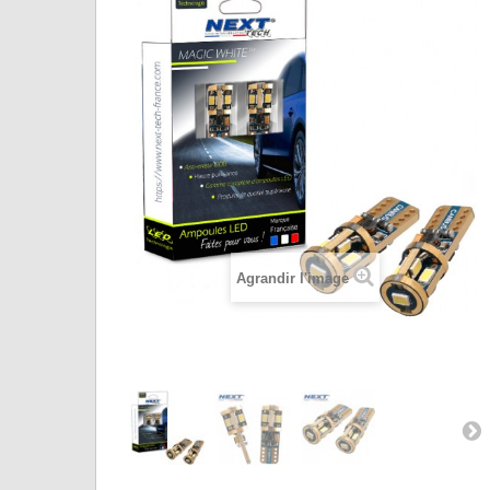
Agrandir l'image