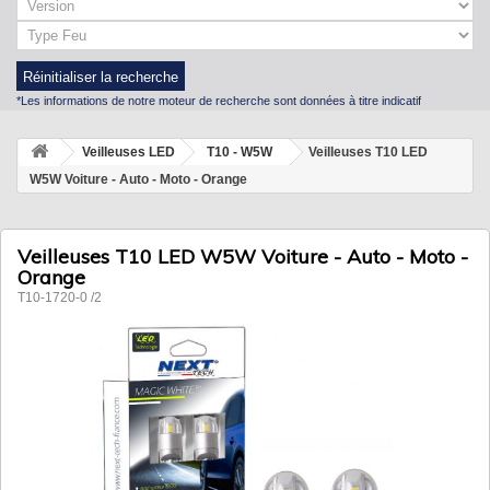
Réinitialiser la recherche
*Les informations de notre moteur de recherche sont données à titre indicatif
Veilleuses LED
T10 - W5W
Veilleuses T10 LED
W5W Voiture - Auto - Moto - Orange
Veilleuses T10 LED W5W Voiture - Auto - Moto -
Orange
T10-1720-0 /2