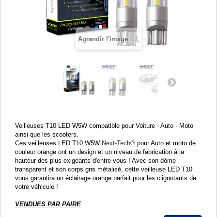
Agrandir l'image
Veilleuses T10 LED W5W compatible pour Voiture - Auto - Moto
ainsi que les scooters.
Ces veilleuses LED T10 W5W
Next-Tech®
pour Auto et moto de
couleur orange ont un design et un niveau de fabrication à la
hauteur des plus exigeants d'entre vous ! Avec son dôme
transparent et son corps gris métalisé, cette veilleuse LED T10
vous garantira un éclairage orange parfait pour les clignotants de
votre véhicule !
VENDUES PAR PAIRE