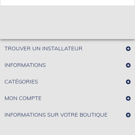
TROUVER UN INSTALLATEUR
INFORMATIONS
CATÉGORIES
MON COMPTE
INFORMATIONS SUR VOTRE BOUTIQUE