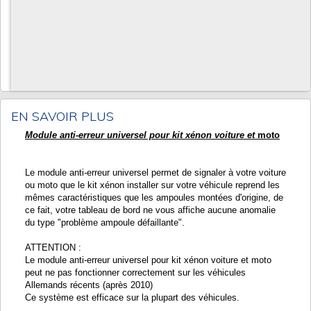
EN SAVOIR PLUS
Module anti-erreur universel pour kit xénon voiture et
moto
Le module anti-erreur universel permet de signaler à votre voiture
ou moto que le kit xénon installer sur votre véhicule reprend les
mêmes caractéristiques que les ampoules montées d'origine, de
ce fait, votre tableau de bord ne vous affiche aucune anomalie
du type "problème ampoule défaillante".
ATTENTION :
Le module anti-erreur universel pour kit xénon voiture et moto
peut ne pas fonctionner correctement sur les véhicules
Allemands récents (après 2010)
Ce système est efficace sur la plupart des véhicules.