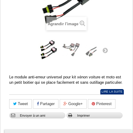
Agrandir l'image
Le module anti-erreur universel pour kit xénon voiture et moto est
un petit boitier qui se place facilement et sans outillage particulier.
LIRE LA SUITE
Tweet
Partager
Google+
Pinterest
Envoyer à un ami
Imprimer