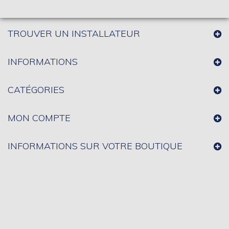
TROUVER UN INSTALLATEUR
INFORMATIONS
CATÉGORIES
MON COMPTE
INFORMATIONS SUR VOTRE BOUTIQUE