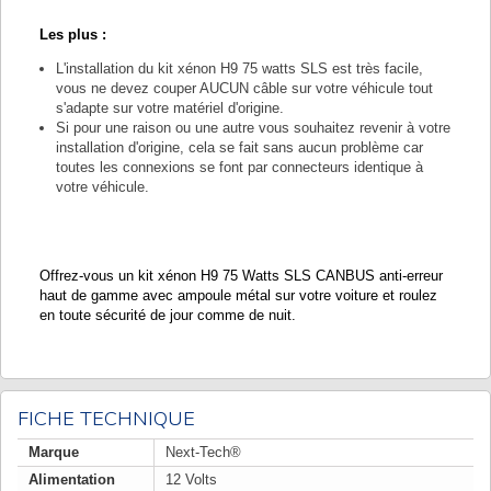
Les plus :
L'installation du kit xénon H9 75 watts SLS est très facile,
vous ne devez couper AUCUN câble sur votre véhicule tout
s'adapte sur votre matériel d'origine.
Si pour une raison ou une autre vous souhaitez revenir à votre
installation d'origine, cela se fait sans aucun problème car
toutes les connexions se font par connecteurs identique à
votre véhicule.
Offrez-vous un kit xénon H9 75 Watts SLS CANBUS anti-erreur
haut de gamme avec ampoule métal sur votre voiture et roulez
en toute sécurité de jour comme de nuit.
FICHE TECHNIQUE
Marque
Next-Tech®
Alimentation
12 Volts