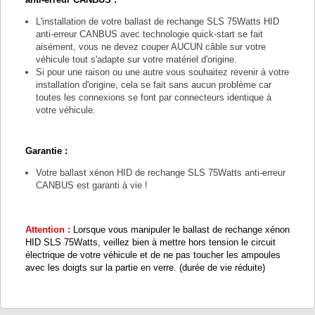
L'installation de votre ballast de rechange SLS 75Watts HID
anti-erreur CANBUS avec technologie quick-start se fait
aisément, vous ne devez couper AUCUN câble sur votre
véhicule tout s'adapte sur votre matériel d'origine.
Si pour une raison ou une autre vous souhaitez revenir à votre
installation d'origine, cela se fait sans aucun problème car
toutes les connexions se font par connecteurs identique à
votre véhicule.
Garantie :
Votre ballast xénon HID de rechange SLS 75Watts anti-erreur
CANBUS est garanti à vie !
Attention :
Lorsque vous manipuler le ballast de rechange xénon
HID SLS 75Watts, veillez bien à mettre hors tension le circuit
électrique de votre véhicule et de ne pas toucher les ampoules
avec les doigts sur la partie en verre. (durée de vie réduite)