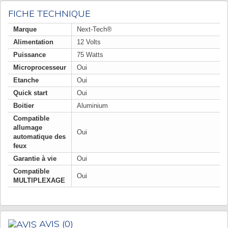
FICHE TECHNIQUE
Marque
Next-Tech®
Alimentation
12 Volts
Puissance
75 Watts
Microprocesseur
Oui
Etanche
Oui
Quick start
Oui
Boitier
Aluminium
Compatible
allumage
Oui
automatique des
feux
Garantie à vie
Oui
Compatible
Oui
MULTIPLEXAGE
AVIS
(0)