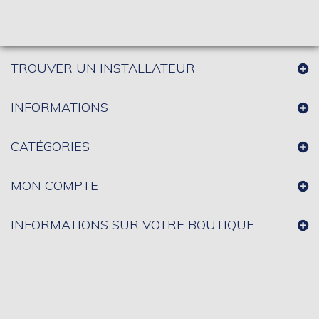
TROUVER UN INSTALLATEUR
INFORMATIONS
CATÉGORIES
MON COMPTE
INFORMATIONS SUR VOTRE BOUTIQUE