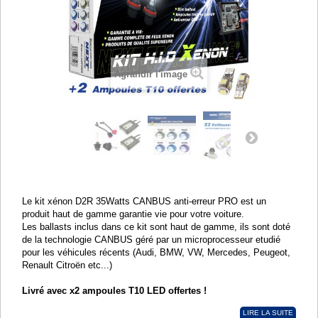
Agrandir l'image
Le kit xénon D2R 35Watts CANBUS anti-erreur PRO est un
produit haut de gamme garantie vie pour votre voiture.
Les ballasts inclus dans ce kit sont haut de gamme, ils sont doté
de la technologie CANBUS géré par un microprocesseur etudié
pour les véhicules récents (Audi, BMW, VW, Mercedes, Peugeot,
Renault Citroën etc...)
Livré avec x2 ampoules T10 LED offertes !
LIRE LA SUITE