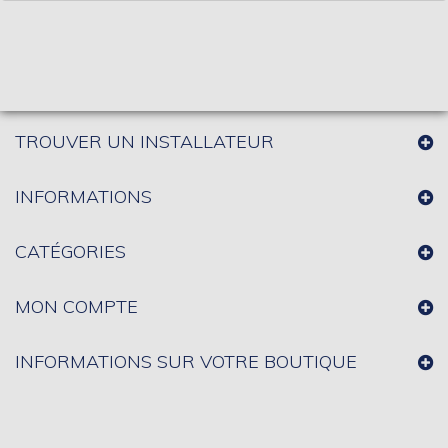
TROUVER UN INSTALLATEUR
INFORMATIONS
CATÉGORIES
MON COMPTE
INFORMATIONS SUR VOTRE BOUTIQUE