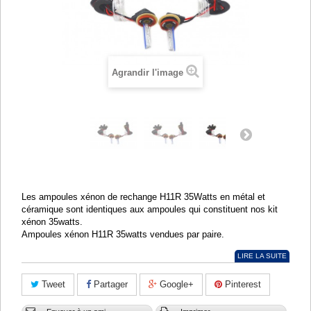
Agrandir l'image
Les ampoules xénon de rechange H11R 35Watts en métal et
céramique sont identiques aux ampoules qui constituent nos kit
xénon 35watts.
Ampoules xénon H11R 35watts vendues par paire.
LIRE LA SUITE
Tweet
Partager
Google+
Pinterest