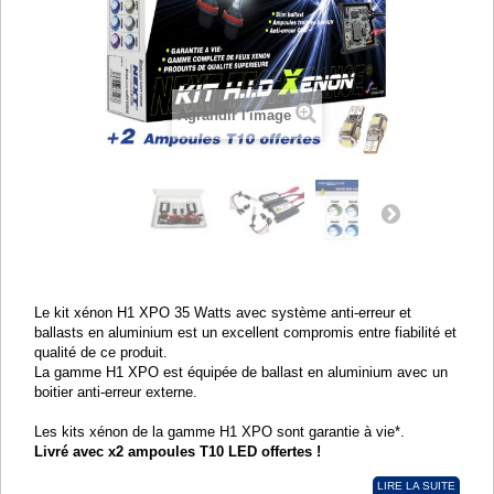
Agrandir l'image
Le kit xénon H1 XPO 35 Watts avec système anti-erreur et
ballasts en aluminium est un excellent compromis entre fiabilité et
qualité de ce produit.
La gamme H1 XPO est équipée de ballast en aluminium avec un
boitier anti-erreur externe.
Les kits xénon de la gamme H1 XPO sont garantie à vie*.
Livré avec x2 ampoules T10 LED offertes !
LIRE LA SUITE