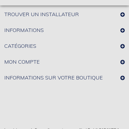
TROUVER UN INSTALLATEUR
INFORMATIONS
CATÉGORIES
MON COMPTE
INFORMATIONS SUR VOTRE BOUTIQUE