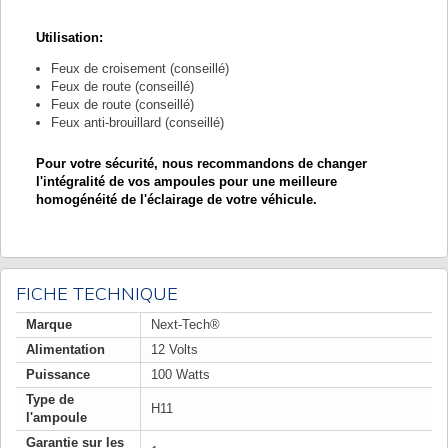
Utilisation:
Feux de croisement (conseillé)
Feux de route (conseillé)
Feux de route (conseillé)
Feux anti-brouillard (conseillé)
Pour votre sécurité, nous recommandons de changer
l'intégralité de vos ampoules pour une meilleure
homogénéité de l'éclairage de votre véhicule.
FICHE TECHNIQUE
Marque
Next-Tech®
Alimentation
12 Volts
Puissance
100 Watts
Type de
H11
l'ampoule
Garantie sur les