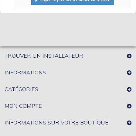
TROUVER UN INSTALLATEUR
INFORMATIONS
CATÉGORIES
MON COMPTE
INFORMATIONS SUR VOTRE BOUTIQUE