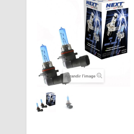
Agrandir l'image