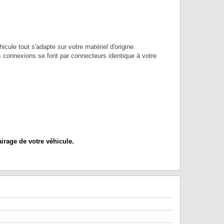
ule tout s'adapte sur votre matériel d'origine.
es connexions se font par connecteurs identique à votre
irage de votre véhicule.