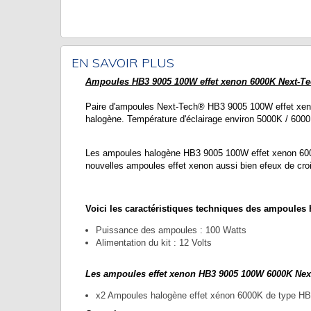
EN SAVOIR PLUS
Ampoules HB3 9005 100W effet xenon 6000K Next-T
Paire d'ampoules Next-Tech® HB3 9005 100W effet xeno
halogène. Température d'éclairage environ 5000K / 6000
Les ampoules halogène HB3 9005 100W effet xenon 60
nouvelles ampoules effet xenon aussi bien efeux de crois
Voici les caractéristiques techniques des ampoules
Puissance des ampoules : 100 Watts
Alimentation du kit : 12 Volts
Les ampoules effet xenon HB3 9005 100W 6000K Ne
x2 Ampoules halogène effet xénon 6000K de type H