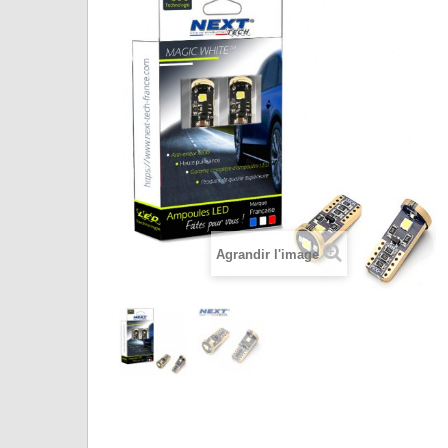
Agrandir l'image