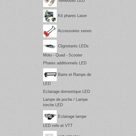
Veilleuses LED
Kit phares Laser
Accessoires xenon
Clignotants LEDs
Moto - Quad - Scooter
Phares additionnels LED
Barre et Rampe de
LED
Eclairage domestique LED
Lampe de poche / Lampe
torche LED
Eclairage lampe
LED velo et VTT