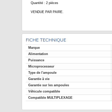
Quantité : 2 pièces
VENDUE PAR PAIRE.
FICHE TECHNIQUE
Marque
Alimentation
Puissance
Microprocesseur
Type de l'ampoule
Garantie à vie
Garantie sur les ampoules
Véhicule compatible
Compatible MULTIPLEXAGE