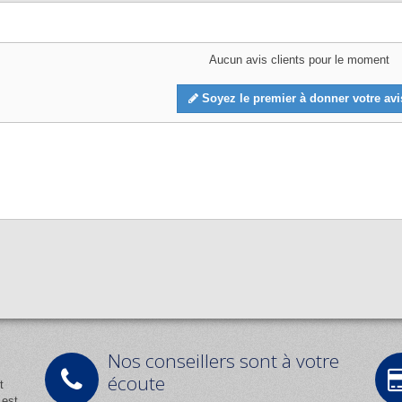
Aucun avis clients pour le moment
Soyez le premier à donner votre avi
Nos conseillers sont à votre
écoute
t
 est