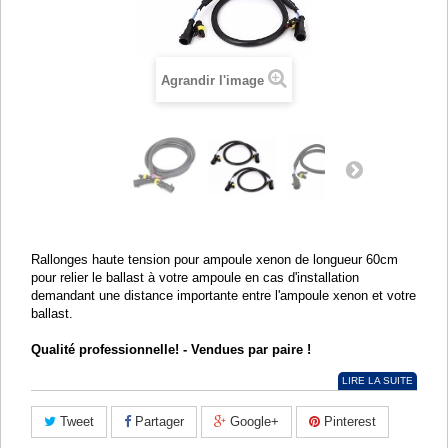
Agrandir l'image
Rallonges haute tension pour ampoule xenon de longueur 60cm
pour relier le ballast à votre ampoule en cas d'installation
demandant une distance importante entre l'ampoule xenon et votre
ballast.
Qualité professionnelle! - Vendues par paire !
LIRE LA SUITE
Tweet
Partager
Google+
Pinterest