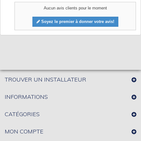
Aucun avis clients pour le moment
Soyez le premier à donner votre avis!
TROUVER UN INSTALLATEUR
INFORMATIONS
CATÉGORIES
MON COMPTE