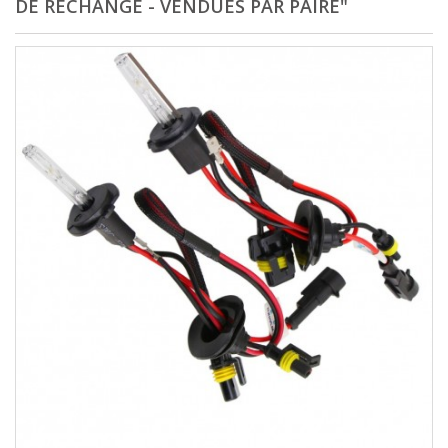
DE RECHANGE - VENDUES PAR PAIRE"