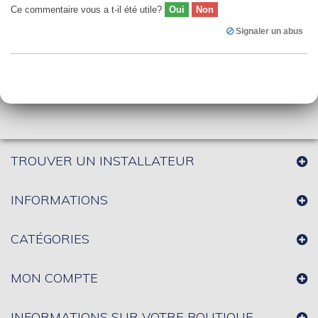
Ce commentaire vous a t-il été utile?
Oui
Non
Signaler un abus
TROUVER UN INSTALLATEUR
INFORMATIONS
CATÉGORIES
MON COMPTE
INFORMATIONS SUR VOTRE BOUTIQUE