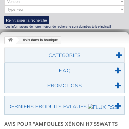
Réinitialiser la recherche
*Les informations de notre moteur de recherche sont données à titre indicatif
Avis dans la boutique
CATÉGORIES
F.A.Q
PROMOTIONS
DERNIERS PRODUITS ÉVLAUÉS
AVIS POUR "AMPOULES XÉNON H7 55WATTS