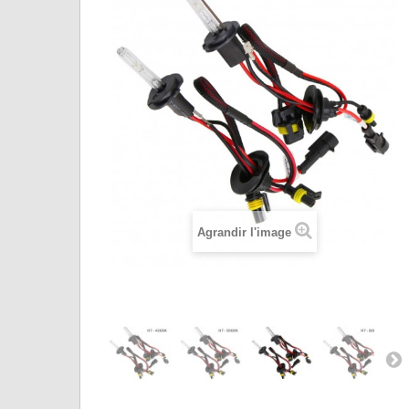
Agrandir l'image