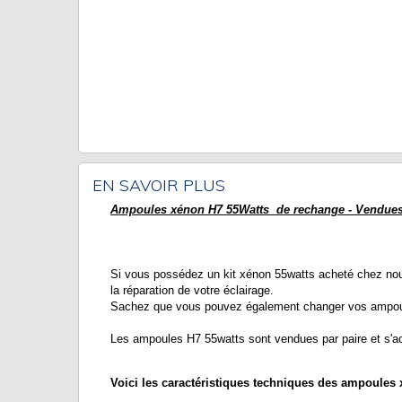
EN SAVOIR PLUS
Ampoules xénon H7 55Watts de rechange - Vendues
Si vous possédez un kit xénon 55watts acheté chez no
la réparation de votre éclairage.
Sachez que vous pouvez également changer vos ampoules
Les ampoules H7 55watts sont vendues par paire et s'ad
Voici les caractéristiques techniques des ampoules 