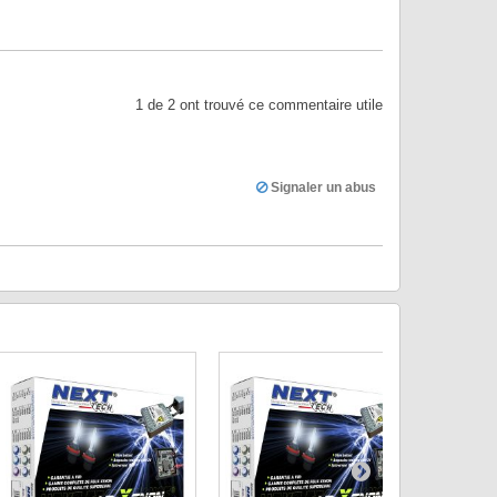
1
de
2
ont trouvé ce commentaire utile
Signaler un abus