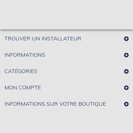
TROUVER UN INSTALLATEUR
INFORMATIONS
CATÉGORIES
MON COMPTE
INFORMATIONS SUR VOTRE BOUTIQUE