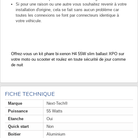
Si pour une raison ou une autre vous souhaitez revenir à votre
installation d'origine, cela se fait sans aucun problème car
toutes les connexions se font par connecteurs identique à
votre véhicule.
Offrez-vous un kit phare bi-xenon H4 55W slim ballast XPO sur
votre moto ou scooter et roulez en toute sécurité de jour comme
de nuit
FICHE TECHNIQUE
Marque
Next-Tech®
Puissance
55 Watts
Etanche
Oui
Quick start
Non
Boitier
Aluminium