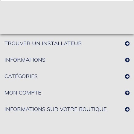
TROUVER UN INSTALLATEUR
INFORMATIONS
CATÉGORIES
MON COMPTE
INFORMATIONS SUR VOTRE BOUTIQUE