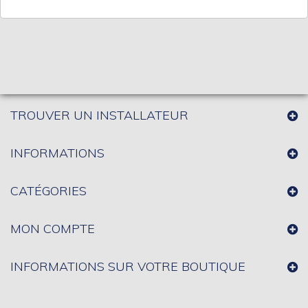
TROUVER UN INSTALLATEUR
INFORMATIONS
CATÉGORIES
MON COMPTE
INFORMATIONS SUR VOTRE BOUTIQUE