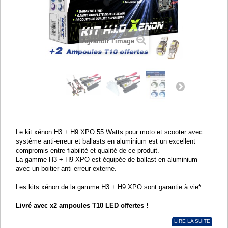
Agrandir l'image
Le kit xénon H3 + H9 XPO 55 Watts pour moto et scooter avec
système anti-erreur et ballasts en aluminium est un excellent
compromis entre fiabilité et qualité de ce produit.
La gamme H3 + H9 XPO est équipée de ballast en aluminium
avec un boitier anti-erreur externe.
Les kits xénon de la gamme H3 + H9 XPO sont garantie à vie*.
Livré avec x2 ampoules T10 LED offertes !
LIRE LA SUITE