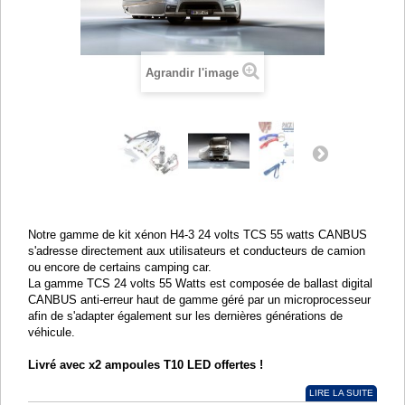
Agrandir l'image
Notre gamme de kit xénon H4-3 24 volts TCS 55 watts CANBUS
s'adresse directement aux utilisateurs et conducteurs de camion
ou encore de certains camping car.
La gamme TCS 24 volts 55 Watts est composée de ballast digital
CANBUS anti-erreur haut de gamme géré par un microprocesseur
afin de s'adapter également sur les dernières générations de
véhicule.
Livré avec x2 ampoules T10 LED offertes !
LIRE LA SUITE