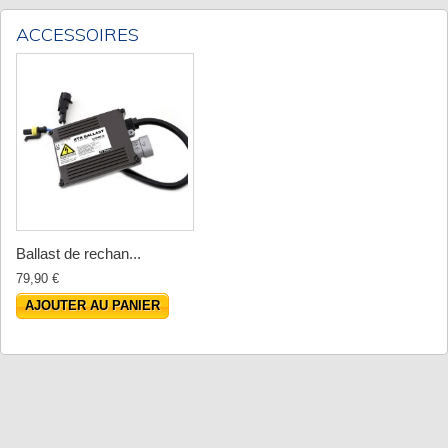
ACCESSOIRES
Ballast de rechan...
79,90 €
AJOUTER AU PANIER