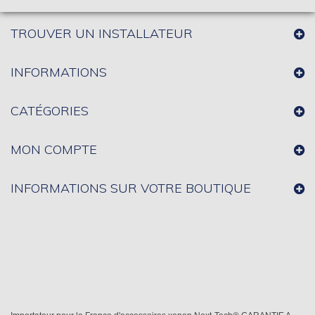
TROUVER UN INSTALLATEUR
INFORMATIONS
CATÉGORIES
MON COMPTE
INFORMATIONS SUR VOTRE BOUTIQUE