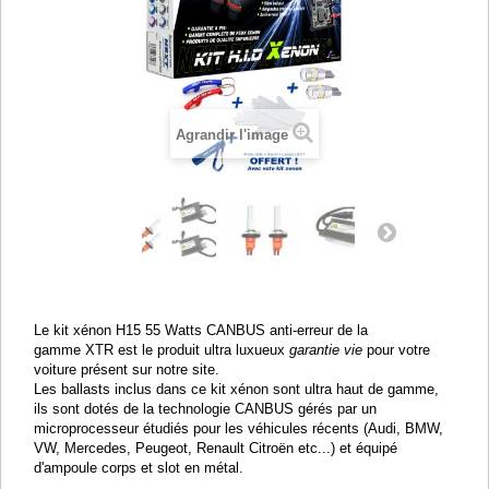
Agrandir l'image
Le kit xénon H15 55 Watts CANBUS anti-erreur de la
gamme XTR est le produit ultra luxueux
garantie vie
pour votre
voiture présent sur notre site.
Les ballasts inclus dans ce kit xénon sont ultra haut de gamme,
ils sont dotés de la technologie CANBUS gérés par un
microprocesseur étudiés pour les véhicules récents (Audi, BMW,
VW, Mercedes, Peugeot, Renault Citroën etc...) et équipé
d'ampoule corps et slot en métal.