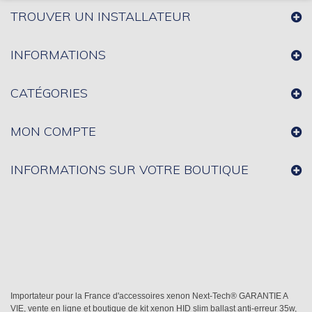
TROUVER UN INSTALLATEUR
INFORMATIONS
CATÉGORIES
MON COMPTE
INFORMATIONS SUR VOTRE BOUTIQUE
Importateur pour la France d'accessoires xenon Next-Tech® GARANTIE A
VIE, vente en ligne et boutique de kit xenon HID slim ballast anti-erreur 35w,