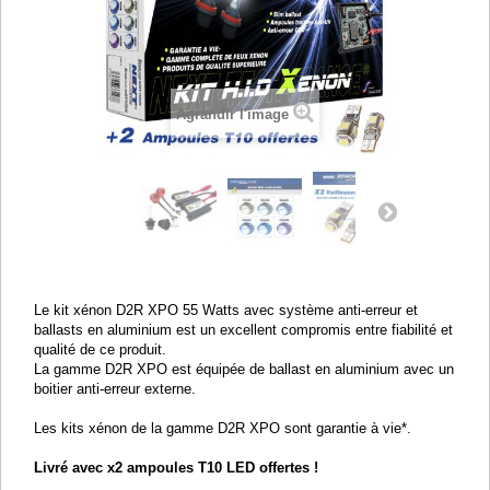
Agrandir l'image
Le kit xénon D2R XPO 55 Watts avec système anti-erreur et
ballasts en aluminium est un excellent compromis entre fiabilité et
qualité de ce produit.
La gamme D2R XPO est équipée de ballast en aluminium avec un
boitier anti-erreur externe.
Les kits xénon de la gamme D2R XPO sont garantie à vie*.
Livré avec x2 ampoules T10 LED offertes !