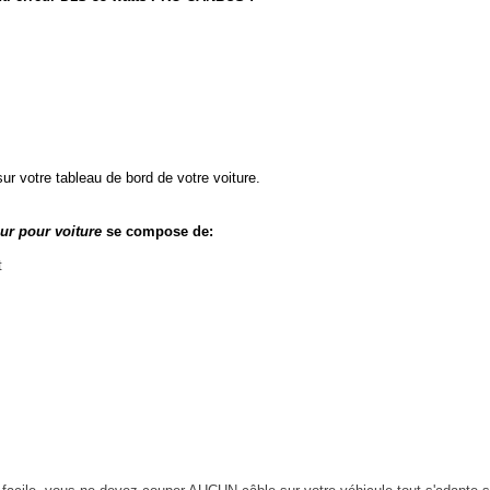
votre tableau de bord de votre voiture.
ur pour voiture
se compose de:
t