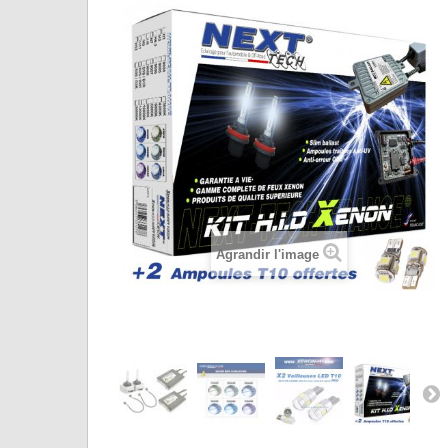
Agrandir l'image