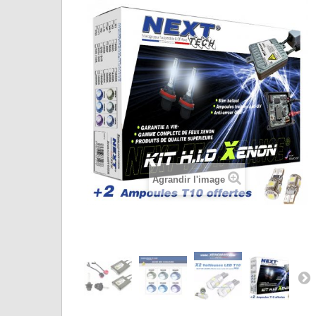
Agrandir l'image