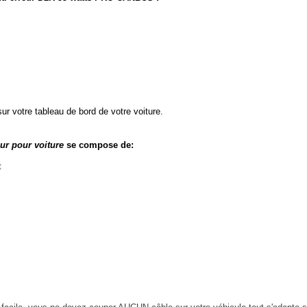
votre tableau de bord de votre voiture.
ur pour voiture
se compose de:
t