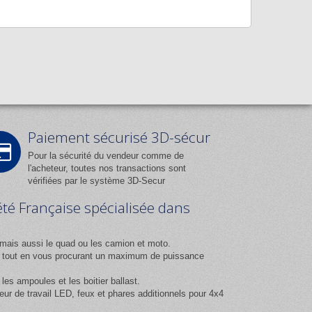
Paiement sécurisé 3D-sécur
Pour la sécurité du vendeur comme de
l'acheteur, toutes nos transactions sont
vérifiées par le système 3D-Secur
été Française spécialisée dans
mais aussi le quad ou les camion et moto.
ix tout en vous procurant un maximum de puissance
es ampoules et les boitier ballast.
 de travail LED, feux et phares additionnels pour 4x4