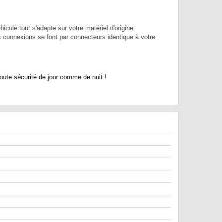
cule tout s'adapte sur votre matériel d'origine.
es connexions se font par connecteurs identique à votre
ute sécurité de jour comme de nuit !