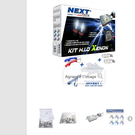
Agrandir l'image