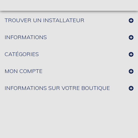
TROUVER UN INSTALLATEUR
INFORMATIONS
CATÉGORIES
MON COMPTE
INFORMATIONS SUR VOTRE BOUTIQUE