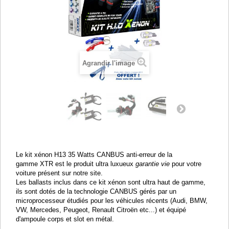
Agrandir l'image
Le kit xénon H13 35 Watts CANBUS anti-erreur de la
gamme XTR est le produit ultra luxueux
garantie vie
pour votre
voiture présent sur notre site.
Les ballasts inclus dans ce kit xénon sont ultra haut de gamme,
ils sont dotés de la technologie CANBUS gérés par un
microprocesseur étudiés pour les véhicules récents (Audi, BMW,
VW, Mercedes, Peugeot, Renault Citroën etc...) et équipé
d'ampoule corps et slot en métal.