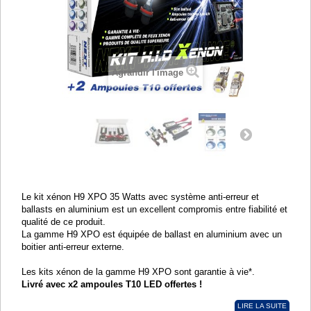
Agrandir l'image
Le kit xénon H9 XPO 35 Watts avec système anti-erreur et
ballasts en aluminium est un excellent compromis entre fiabilité et
qualité de ce produit.
La gamme H9 XPO est équipée de ballast en aluminium avec un
boitier anti-erreur externe.
Les kits xénon de la gamme H9 XPO sont garantie à vie*.
Livré avec x2 ampoules T10 LED offertes !
LIRE LA SUITE