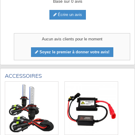
Basé sur
0
avis
Écrire un avis
Aucun avis clients pour le moment
Soyez le premier à donner votre avis!
ACCESSOIRES