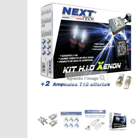
Agrandir l'image