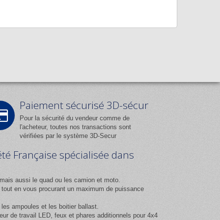
Paiement sécurisé 3D-sécur
Pour la sécurité du vendeur comme de
l'acheteur, toutes nos transactions sont
vérifiées par le système 3D-Secur
été Française spécialisée dans
mais aussi le quad ou les camion et moto.
ix tout en vous procurant un maximum de puissance
es ampoules et les boitier ballast.
 de travail LED, feux et phares additionnels pour 4x4