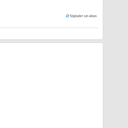
Signaler un abus