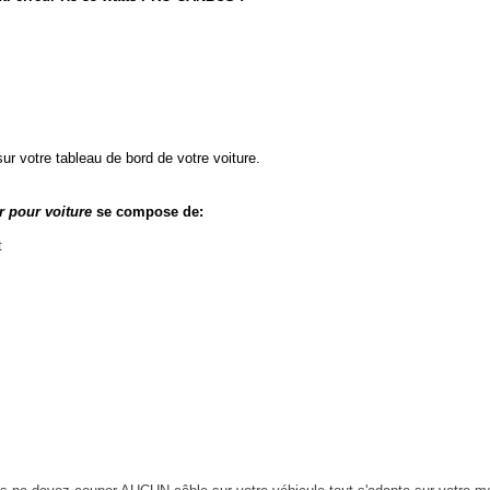
votre tableau de bord de votre voiture.
 pour voiture
se compose de:
t