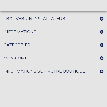
TROUVER UN INSTALLATEUR
INFORMATIONS
CATÉGORIES
MON COMPTE
INFORMATIONS SUR VOTRE BOUTIQUE