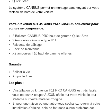
Quick Start
Le système CANBUS permet un montage sans voyant sur votre
tableau de bord de votre voiture.
Votre
Kit xénon H11 35 Watts PRO CANBUS anti-erreur pour
voiture
se compose de:
2 Ballasts CANBUS PRO haut de gamme Quick-Start
2 Ampoules xénon de type H11
Faisceau de câblage
Pack de bienvenue
X2 ampoules T10 haut de gamme offertes
Garantie :
Ballast à vie
Ampoule 1 an
Les plus :
L'installation du kit xénon H11 PRO CANBUS est très facile,
vous ne devez couper AUCUN câble sur votre véhicule tout
s'adapte sur votre matériel d'origine.
Si pour une raison ou une autre vous souhaitez revenir à votre
installation d'origine, cela se fait sans aucun problème car