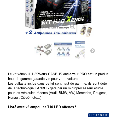
Agrandir l'image
Le kit xénon H11 35Watts CANBUS anti-erreur PRO est un produit
haut de gamme garantie vie pour votre voiture.
Les ballasts inclus dans ce kit sont haut de gamme, ils sont doté
de la technologie CANBUS géré par un microprocesseur étudié
pour les véhicules récents (Audi, BMW, VW, Mercedes, Peugeot,
Renault Citroën etc...)
Livré avec x2 ampoules T10 LED offertes !
LIRE LA SUITE